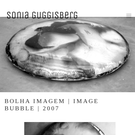
BOLHA IMAGEM | IMAGE
BUBBLE | 2007