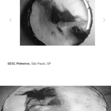
SESC Pinheiros
, São Paulo, SP