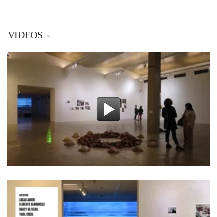
VIDEOS