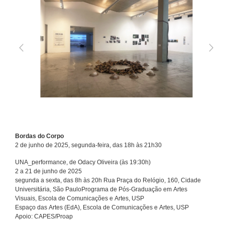
Bordas do Corpo
2 de junho de 2025, segunda-feira, das 18h às 21h30
UNA_performance, de Odacy Oliveira (às 19:30h)
2 a 21 de junho de 2025
segunda a sexta, das 8h às 20h Rua Praça do Relógio, 160, Cidade
Universitária, São PauloPrograma de Pós-Graduação em Artes
Visuais, Escola de Comunicações e Artes, USP
Espaço das Artes (EdA), Escola de Comunicações e Artes, USP
Apoio: CAPES/Proap