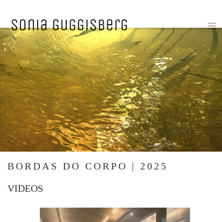
BORDAS DO CORPO | 2025
VIDEOS