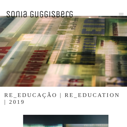
RE_EDUCAÇÃO | RE_EDUCATION
| 2019