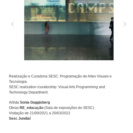
Realização e Curadoria SESC: Programação de Artes Visuais e
Tecnologia.
SESC realization /curatorship: Visual Arts Programming and
Technology Department.
Artista
Sonia Guggisberg
Obras
RE_educação
(Sala de exposições do SESC)
Visitação de 21/09/2021 a 20/03/2022
Sesc Jundiaí