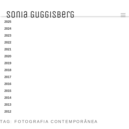
YEAR
2025
2024
2023
2022
2021
2020
2019
2018
2017
2016
2015
2014
2013
2012
TAG:
FOTOGRAFIA CONTEMPORÂNEA