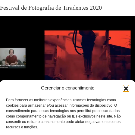
Festival de Fotografia de Tiradentes 2020
Gerenciar o consentimento
Para fornecer as melhores experiências, usamos tecnologias como
cookies para armazenar e/ou acessar informações do dispositivo. O
consentimento para essas tecnologias nos permitirá processar dados
“Por dentro de um tempo suspenso”
como comportamento de navegação ou IDs exclusivos neste site. Não
consentir ou retirar o consentimento pode afetar negativamente certos
recursos e funções.