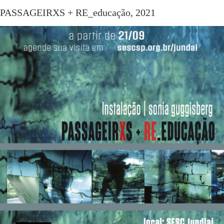
PASSAGEIRXS + RE_educação, 2021