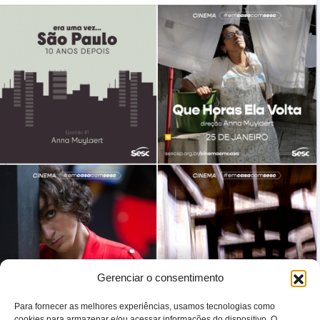
Gerenciar o consentimento
Para fornecer as melhores experiências, usamos tecnologias como
cookies para armazenar e/ou acessar informações do dispositivo. O