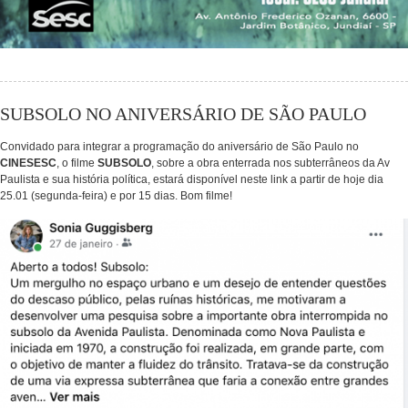
SUBSOLO NO ANIVERSÁRIO DE SÃO PAULO
Convidado para integrar a programação do aniversário de São Paulo no
CINESESC
, o filme
SUBSOLO
, sobre a obra enterrada nos subterrâneos da Av
Paulista e sua história política, estará disponível neste link a partir de hoje dia
25.01 (segunda-feira) e por 15 dias. Bom filme!