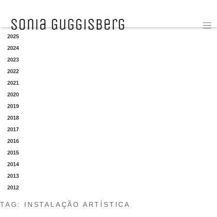
YEAR
2025
2024
2023
2022
2021
2020
2019
2018
2017
2016
2015
2014
2013
2012
TAG:
INSTALAÇÃO ARTÍSTICA