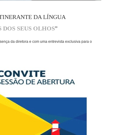
ITINERANTE DA LÍNGUA
S DOS SEUS OLHOS
”
sença da diretora e com uma entrevista exclusiva para o