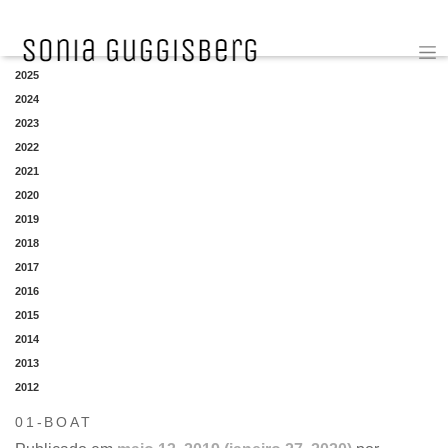
YEAR
2025
2024
2023
2022
2021
2020
2019
2018
2017
2016
2015
2014
2013
2012
01-BOAT