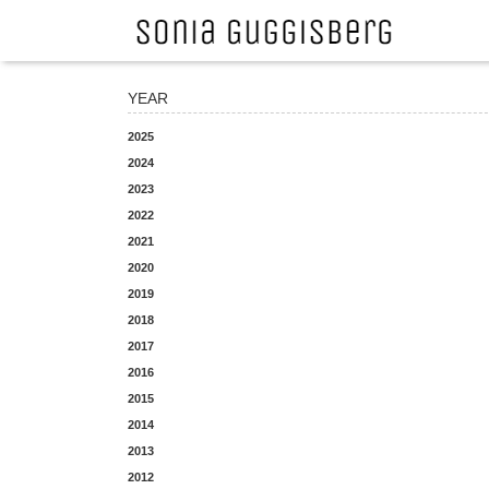
YEAR
2025
2024
2023
2022
2021
2020
2019
2018
2017
2016
2015
2014
2013
2012