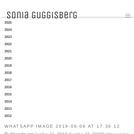
YEAR
2025
2024
2023
2022
2021
2020
2019
2018
2017
2016
2015
2014
2013
2012
WHATSAPP IMAGE 2019-06-06 AT 17.36.12