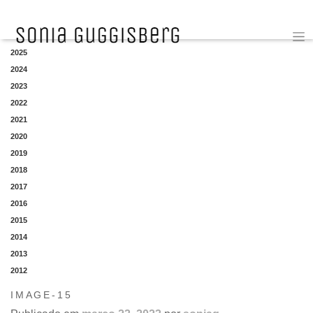
YEAR
2025
2024
2023
2022
2021
2020
2019
2018
2017
2016
2015
2014
2013
2012
IMAGE-15