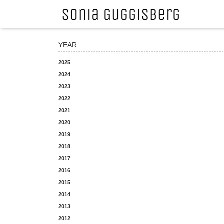
YEAR
2025
2024
2023
2022
2021
2020
2019
2018
2017
2016
2015
2014
2013
2012