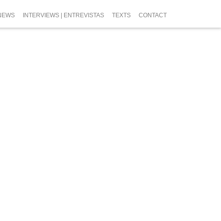
NEWS
INTERVIEWS | ENTREVISTAS
TEXTS
CONTACT