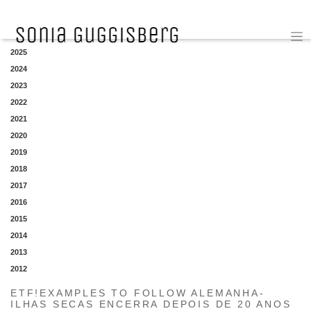
YEAR
2025
2024
2023
2022
2021
2020
2019
2018
2017
2016
2015
2014
2013
2012
ETF!EXAMPLES TO FOLLOW ALEMANHA-
ILHAS SECAS ENCERRA DEPOIS DE 20 ANOS