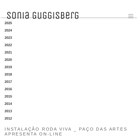
YEAR
2025
2024
2023
2022
2021
2020
2019
2018
2017
2016
2015
2014
2013
2012
INSTALAÇÃO RODA VIVA _ PAÇO DAS ARTES
APRESENTA ON-LINE