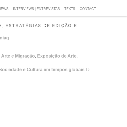
NEWS
INTERVIEWS | ENTREVISTAS
TEXTS
CONTACT
, ESTRATÉGIAS DE EDIÇÃO E
niag
,
Arte e Migração
,
Exposição de Arte
,
Sociedade e Cultura em tempos globais I