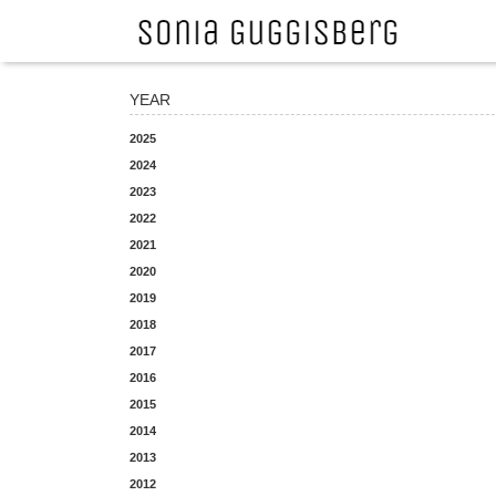
YEAR
2025
2024
2023
2022
2021
2020
2019
2018
2017
2016
2015
2014
2013
2012