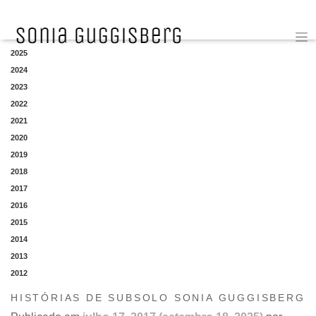
YEAR
2025
2024
2023
2022
2021
2020
2019
2018
2017
2016
2015
2014
2013
2012
HISTÓRIAS DE SUBSOLO SONIA GUGGISBERG