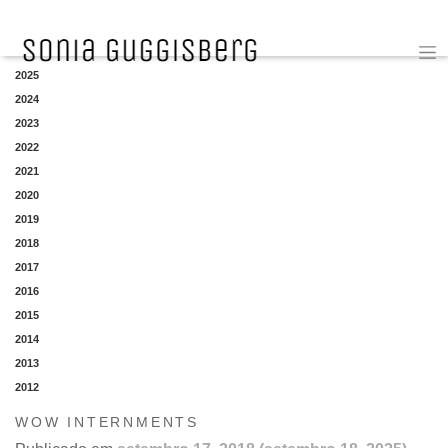
YEAR
2025
2024
2023
2022
2021
2020
2019
2018
2017
2016
2015
2014
2013
2012
WOW INTERNMENTS